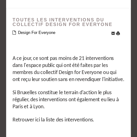
TOUTES LES INTERVENTIONS DU
COLLECTIF DESIGN FOR EVERYONE
Design For Everyone
A ce jour, ce sont pas moins de 21 interventions
dans l'espace public qui ont été faites par les
membres du collectif Design for Everyone ou qui
ont reçu leur soutien sans en revendiquer l'initiative.
Si Bruxelles constitue le terrain d'action le plus
régulier, des interventions ont également eu lieu à
Paris et à Lyon.
Retrouver ici la liste des interventions.