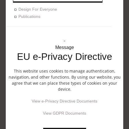
Design For Everyone
Publications
×
Message
EU e-Privacy Directive
This website uses cookies to manage authentication,
navigation, and other functions. By using our website, you
agree that we can place these types of cookies on your
device.
View e-Privacy Directive Documents
View GDPR Documents