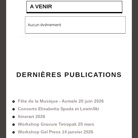
A VENIR
Aucun événement
DERNIÈRES PUBLICATIONS
Fête de la Musique - Aumale 20 juin 2026
Concerts Elisabetta Spada et LewinSki
Itinerart 2026
Workshop Gravure Tetrapak 25 mars
Workshop Gel Press 14 janvier 2026