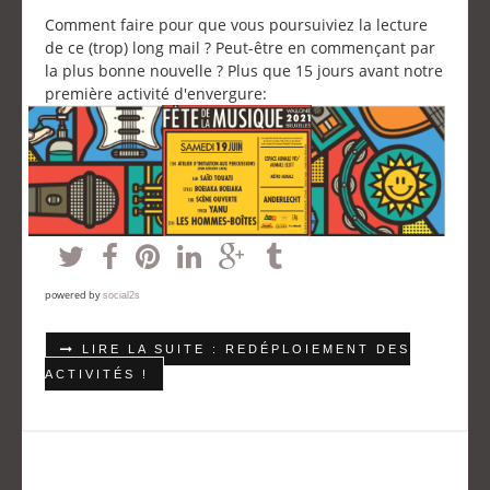
Comment faire pour que vous poursuiviez la lecture
de ce (trop) long mail ? Peut-être en commençant par
la plus bonne nouvelle ? Plus que 15 jours avant notre
première activité d'envergure:
powered by
social2s
LIRE LA SUITE : REDÉPLOIEMENT DES
ACTIVITÉS !