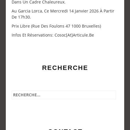
Dans Un Cadre Chaleureux.
Au Garcia Lorca, Ce Mercredi 14 Janvier 2026 À Partir
De 17h30.
Prix Libre (Rue Des Foulons 47 1000 Bruxelles)
Infos Et Réservations: Cosoc[at]articule.be
RECHERCHE