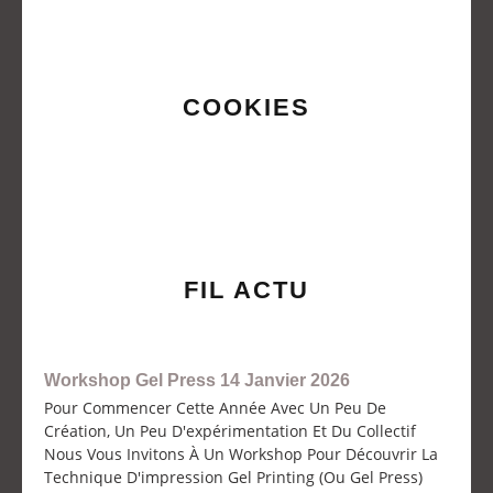
COOKIES
FIL ACTU
Workshop Gel Press 14 Janvier 2026
Pour Commencer Cette Année Avec Un Peu De
Création, Un Peu D'expérimentation Et Du Collectif
Nous Vous Invitons À Un Workshop Pour Découvrir La
Technique D'impression Gel Printing (ou Gel Press)