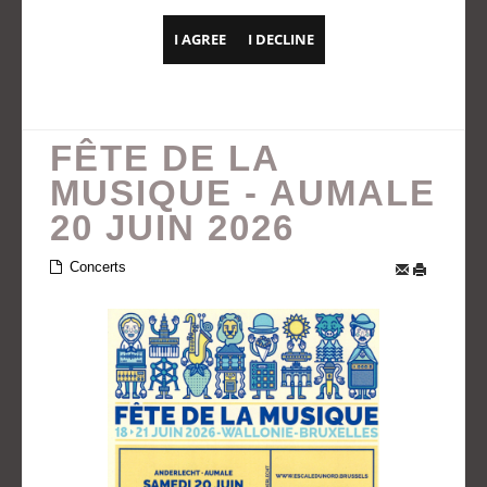
I AGREE
I DECLINE
FÊTE DE LA
MUSIQUE - AUMALE
20 JUIN 2026
Concerts