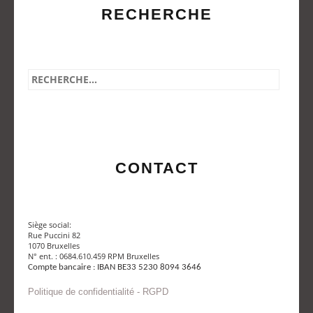
RECHERCHE
CONTACT
Siège social:
Rue Puccini 82
1070 Bruxelles
N° ent. : 0684.610.459 RPM Bruxelles
Compte bancaire : IBAN BE33 5230 8094 3646
Politique de confidentialité - RGPD