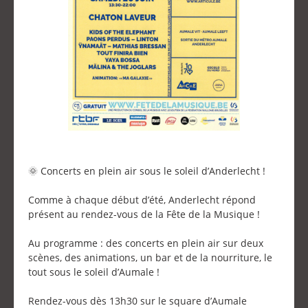
🌞 Concerts en plein air sous le soleil d’Anderlecht !
Comme à chaque début d’été, Anderlecht répond
présent au rendez-vous de la Fête de la Musique !
Au programme : des concerts en plein air sur deux
scènes, des animations, un bar et de la nourriture, le
tout sous le soleil d’Aumale !
Rendez-vous dès 13h30 sur le square d’Aumale