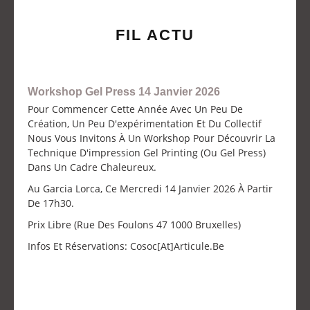
FIL ACTU
Workshop Gel Press 14 Janvier 2026
Pour Commencer Cette Année Avec Un Peu De
Création, Un Peu D'expérimentation Et Du Collectif
Nous Vous Invitons À Un Workshop Pour Découvrir La
Technique D'impression Gel Printing (ou Gel Press)
Dans Un Cadre Chaleureux.
Au Garcia Lorca, Ce Mercredi 14 Janvier 2026 À Partir
De 17h30.
Prix Libre (Rue Des Foulons 47 1000 Bruxelles)
Infos Et Réservations: Cosoc[at]articule.be