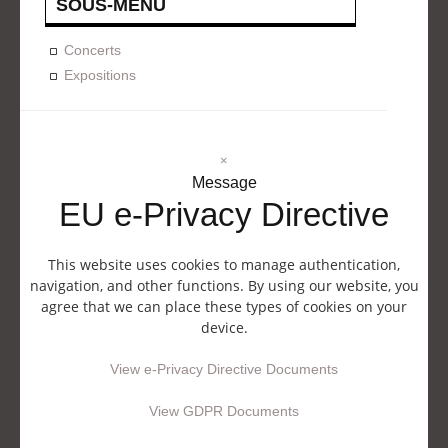
SOUS-MENU
Concerts
Expositions
×
Message
EU e-Privacy Directive
This website uses cookies to manage authentication,
navigation, and other functions. By using our website, you
agree that we can place these types of cookies on your
device.
View e-Privacy Directive Documents
View GDPR Documents