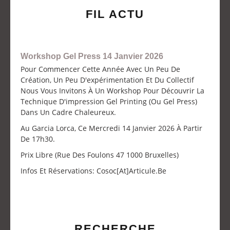
FIL ACTU
Workshop Gel Press 14 Janvier 2026
Pour Commencer Cette Année Avec Un Peu De
Création, Un Peu D'expérimentation Et Du Collectif
Nous Vous Invitons À Un Workshop Pour Découvrir La
Technique D'impression Gel Printing (ou Gel Press)
Dans Un Cadre Chaleureux.
Au Garcia Lorca, Ce Mercredi 14 Janvier 2026 À Partir
De 17h30.
Prix Libre (Rue Des Foulons 47 1000 Bruxelles)
Infos Et Réservations: Cosoc[at]articule.be
RECHERCHE