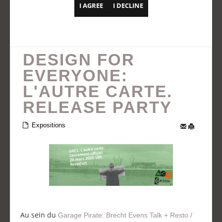
I AGREE
I DECLINE
DESIGN FOR
EVERYONE:
L'AUTRE CARTE.
RELEASE PARTY
Expositions
Au sein du
Garage Pirate: Brecht Evens Talk + Resto /