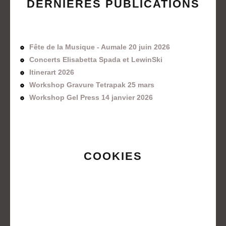
DERNIÈRES PUBLICATIONS
Fête de la Musique - Aumale 20 juin 2026
Concerts Elisabetta Spada et LewinSki
Itinerart 2026
Workshop Gravure Tetrapak 25 mars
Workshop Gel Press 14 janvier 2026
COOKIES