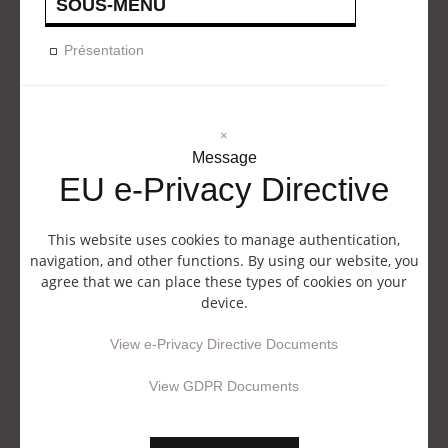
SOUS-MENU
Présentation
×
Message
EU e-Privacy Directive
This website uses cookies to manage authentication,
navigation, and other functions. By using our website, you
agree that we can place these types of cookies on your
device.
View e-Privacy Directive Documents
View GDPR Documents