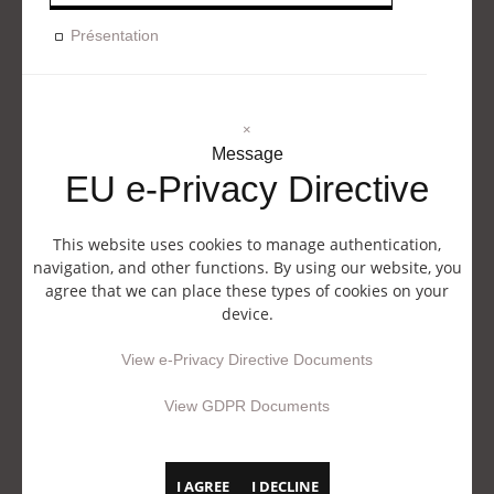
Présentation
×
Message
EU e-Privacy Directive
This website uses cookies to manage authentication,
navigation, and other functions. By using our website, you
agree that we can place these types of cookies on your
device.
View e-Privacy Directive Documents
View GDPR Documents
I AGREE
I DECLINE