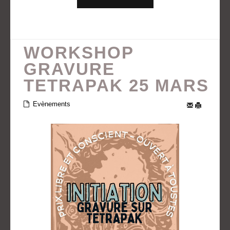
WORKSHOP
GRAVURE
TETRAPAK 25 MARS
Evènements