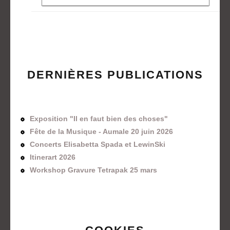
DERNIÈRES PUBLICATIONS
Exposition "Il en faut bien des choses"
Fête de la Musique - Aumale 20 juin 2026
Concerts Elisabetta Spada et LewinSki
Itinerart 2026
Workshop Gravure Tetrapak 25 mars