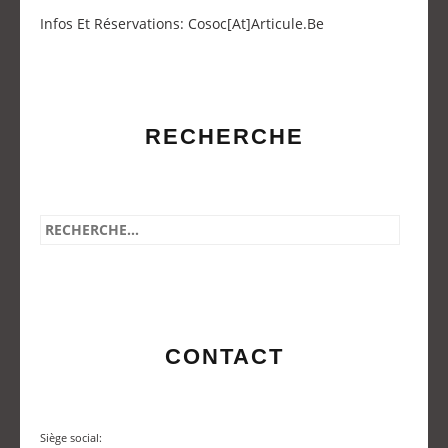
Infos Et Réservations: Cosoc[at]articule.be
RECHERCHE
CONTACT
Siège social: