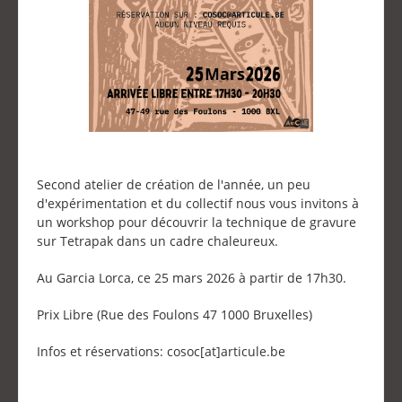
Second atelier de création de l'année, un peu
d'expérimentation et du collectif nous vous invitons à
un workshop pour découvrir la technique de gravure
sur Tetrapak dans un cadre chaleureux.
Au Garcia Lorca, ce 25 mars 2026 à partir de 17h30.
Prix Libre (Rue des Foulons 47 1000 Bruxelles)
Infos et réservations: cosoc[at]articule.be