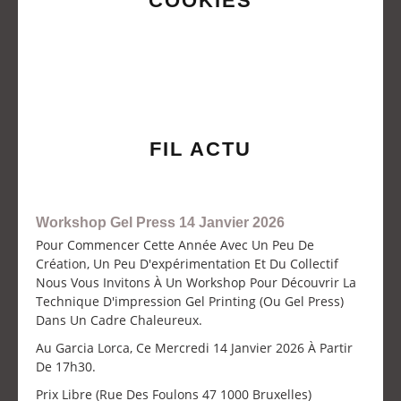
COOKIES
FIL ACTU
Workshop Gel Press 14 Janvier 2026
Pour Commencer Cette Année Avec Un Peu De
Création, Un Peu D'expérimentation Et Du Collectif
Nous Vous Invitons À Un Workshop Pour Découvrir La
Technique D'impression Gel Printing (ou Gel Press)
Dans Un Cadre Chaleureux.
Au Garcia Lorca, Ce Mercredi 14 Janvier 2026 À Partir
De 17h30.
Prix Libre (Rue Des Foulons 47 1000 Bruxelles)