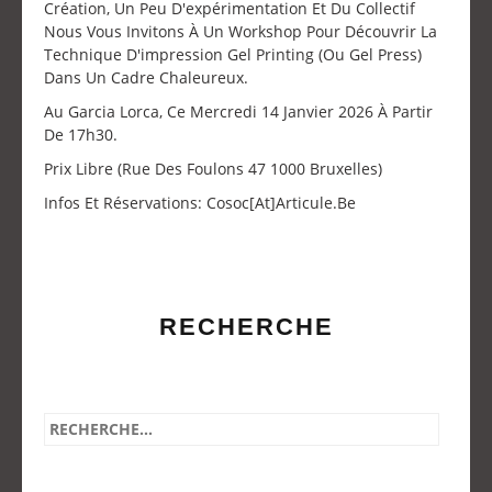
Création, Un Peu D'expérimentation Et Du Collectif
Nous Vous Invitons À Un Workshop Pour Découvrir La
Technique D'impression Gel Printing (ou Gel Press)
Dans Un Cadre Chaleureux.
Au Garcia Lorca, Ce Mercredi 14 Janvier 2026 À Partir
De 17h30.
Prix Libre (Rue Des Foulons 47 1000 Bruxelles)
Infos Et Réservations: Cosoc[at]articule.be
RECHERCHE