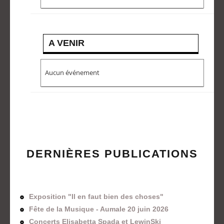
A VENIR
Aucun événement
DERNIÈRES PUBLICATIONS
Exposition "Il en faut bien des choses"
Fête de la Musique - Aumale 20 juin 2026
Concerts Elisabetta Spada et LewinSki