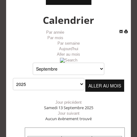
Calendrier
Par année
Par mois
Par semaine
Aujourd'hui
Aller au mois
ALLER AU MOIS
Jour précédent
Samedi 13 Septembre 2025
Jour suivant
Aucun évènement trouvé