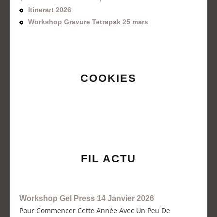
Itinerart 2026
Workshop Gravure Tetrapak 25 mars
COOKIES
FIL ACTU
Workshop Gel Press 14 Janvier 2026
Pour Commencer Cette Année Avec Un Peu De