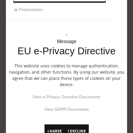
Présentation
×
Message
EU e-Privacy Directive
This website uses cookies to manage authentication,
navigation, and other functions. By using our website, you
agree that we can place these types of cookies on your
device.
View e-Privacy Directive Documents
View GDPR Documents
I AGREE
I DECLINE