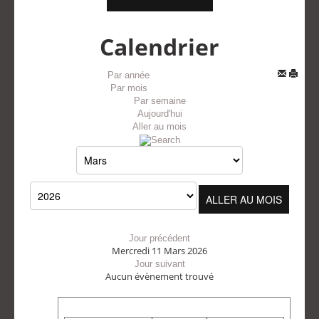
Calendrier
Par année
Par mois
Par semaine
Aujourd'hui
Aller au mois
ALLER AU MOIS
Jour précédent
Mercredi 11 Mars 2026
Jour suivant
Aucun évènement trouvé