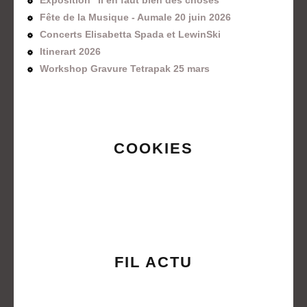
Fête de la Musique - Aumale 20 juin 2026
Concerts Elisabetta Spada et LewinSki
Itinerart 2026
Workshop Gravure Tetrapak 25 mars
COOKIES
FIL ACTU