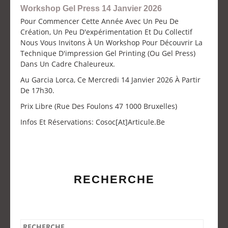
Workshop Gel Press 14 Janvier 2026
Pour Commencer Cette Année Avec Un Peu De
Création, Un Peu D'expérimentation Et Du Collectif
Nous Vous Invitons À Un Workshop Pour Découvrir La
Technique D'impression Gel Printing (ou Gel Press)
Dans Un Cadre Chaleureux.
Au Garcia Lorca, Ce Mercredi 14 Janvier 2026 À Partir
De 17h30.
Prix Libre (Rue Des Foulons 47 1000 Bruxelles)
Infos Et Réservations: Cosoc[at]articule.be
RECHERCHE