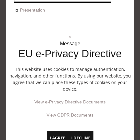
Présentation
×
Message
EU e-Privacy Directive
This website uses cookies to manage authentication,
navigation, and other functions. By using our website, you
agree that we can place these types of cookies on your
device.
View e-Privacy Directive Documents
View GDPR Documents
I AGREE
I DECLINE