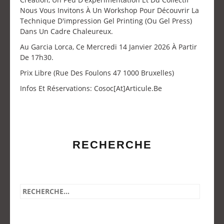
Nous Vous Invitons À Un Workshop Pour Découvrir La
Technique D'impression Gel Printing (ou Gel Press)
Dans Un Cadre Chaleureux.
Au Garcia Lorca, Ce Mercredi 14 Janvier 2026 À Partir
De 17h30.
Prix Libre (Rue Des Foulons 47 1000 Bruxelles)
Infos Et Réservations: Cosoc[at]articule.be
RECHERCHE