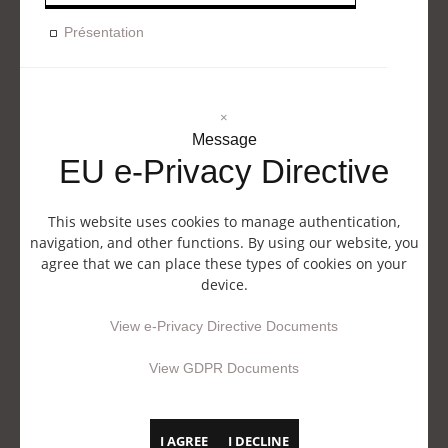
Présentation
×
Message
EU e-Privacy Directive
This website uses cookies to manage authentication,
navigation, and other functions. By using our website, you
agree that we can place these types of cookies on your
device.
View e-Privacy Directive Documents
View GDPR Documents
I AGREE
I DECLINE