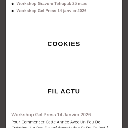
Workshop Gravure Tetrapak 25 mars
Workshop Gel Press 14 janvier 2026
COOKIES
FIL ACTU
Workshop Gel Press 14 Janvier 2026
Pour Commencer Cette Année Avec Un Peu De
Création, Un Peu D'expérimentation Et Du Collectif