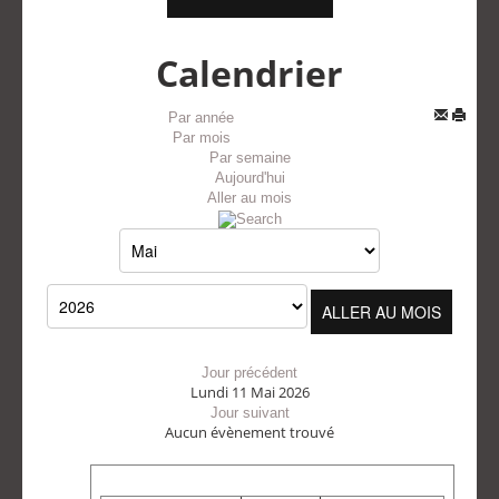
Calendrier
Par année
Par mois
Par semaine
Aujourd'hui
Aller au mois
ALLER AU MOIS
Jour précédent
Lundi 11 Mai 2026
Jour suivant
Aucun évènement trouvé