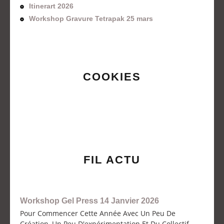
Itinerart 2026
Workshop Gravure Tetrapak 25 mars
COOKIES
FIL ACTU
Workshop Gel Press 14 Janvier 2026
Pour Commencer Cette Année Avec Un Peu De
Création, Un Peu D'expérimentation Et Du Collectif