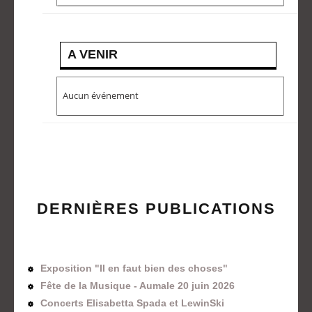
A VENIR
Aucun événement
DERNIÈRES PUBLICATIONS
Exposition "Il en faut bien des choses"
Fête de la Musique - Aumale 20 juin 2026
Concerts Elisabetta Spada et LewinSki