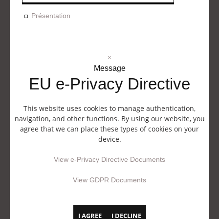
Présentation
×
Message
EU e-Privacy Directive
This website uses cookies to manage authentication,
navigation, and other functions. By using our website, you
agree that we can place these types of cookies on your
device.
View e-Privacy Directive Documents
View GDPR Documents
I AGREE
I DECLINE