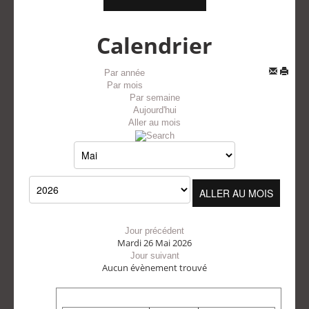
Calendrier
Par année
Par mois
Par semaine
Aujourd'hui
Aller au mois
ALLER AU MOIS
Jour précédent
Mardi 26 Mai 2026
Jour suivant
Aucun évènement trouvé