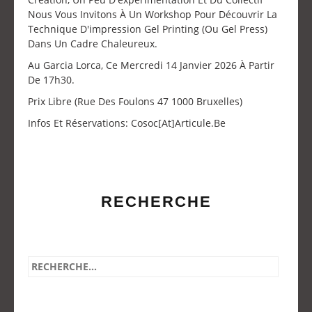
Nous Vous Invitons À Un Workshop Pour Découvrir La
Technique D'impression Gel Printing (ou Gel Press)
Dans Un Cadre Chaleureux.
Au Garcia Lorca, Ce Mercredi 14 Janvier 2026 À Partir
De 17h30.
Prix Libre (Rue Des Foulons 47 1000 Bruxelles)
Infos Et Réservations: Cosoc[at]articule.be
RECHERCHE