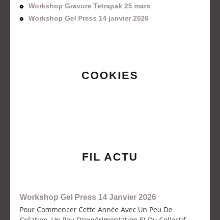
Workshop Gravure Tetrapak 25 mars
Workshop Gel Press 14 janvier 2026
COOKIES
FIL ACTU
Workshop Gel Press 14 Janvier 2026
Pour Commencer Cette Année Avec Un Peu De
Création, Un Peu D'expérimentation Et Du Collectif