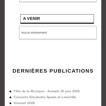
A VENIR
Aucun événement
DERNIÈRES PUBLICATIONS
Fête de la Musique - Aumale 20 juin 2026
Concerts Elisabetta Spada et LewinSki
Itinerart 2026