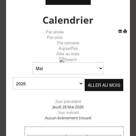
Calendrier
Par année
Par mois
Par semaine
Aujourd'hui
Aller au mois
ALLER AU MOIS
Jour précédent
Jeudi 28 Mai 2026
Jour suivant
Aucun évènement trouvé