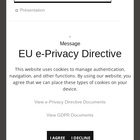
Présentation
×
Message
EU e-Privacy Directive
This website uses cookies to manage authentication,
navigation, and other functions. By using our website, you
agree that we can place these types of cookies on your
device.
View e-Privacy Directive Documents
View GDPR Documents
I AGREE
I DECLINE