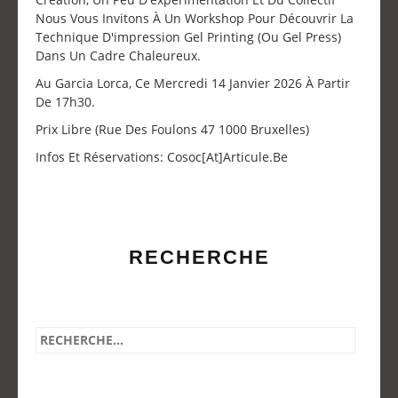
Nous Vous Invitons À Un Workshop Pour Découvrir La
Technique D'impression Gel Printing (ou Gel Press)
Dans Un Cadre Chaleureux.
Au Garcia Lorca, Ce Mercredi 14 Janvier 2026 À Partir
De 17h30.
Prix Libre (Rue Des Foulons 47 1000 Bruxelles)
Infos Et Réservations: Cosoc[at]articule.be
RECHERCHE