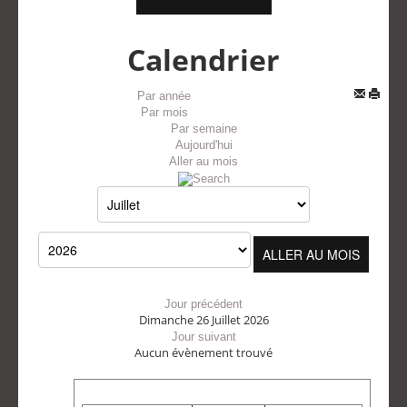
Calendrier
Par année
Par mois
Par semaine
Aujourd'hui
Aller au mois
ALLER AU MOIS
Jour précédent
Dimanche 26 Juillet 2026
Jour suivant
Aucun évènement trouvé