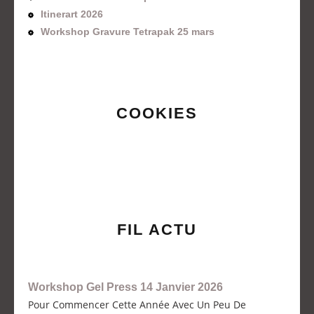
Itinerart 2026
Workshop Gravure Tetrapak 25 mars
COOKIES
FIL ACTU
Workshop Gel Press 14 Janvier 2026
Pour Commencer Cette Année Avec Un Peu De