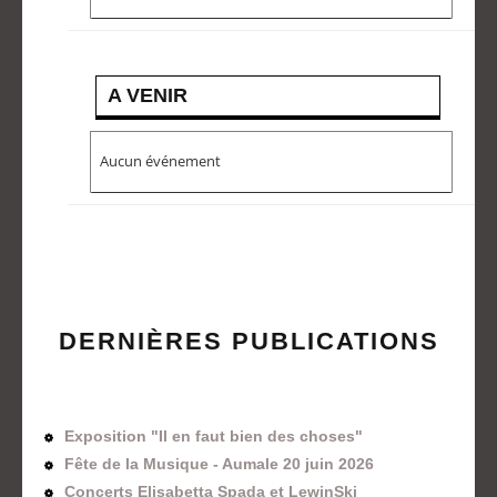
A VENIR
Aucun événement
DERNIÈRES PUBLICATIONS
Exposition "Il en faut bien des choses"
Fête de la Musique - Aumale 20 juin 2026
Concerts Elisabetta Spada et LewinSki