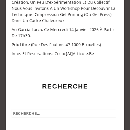
Création, Un Peu D'expérimentation Et Du Collectif
Nous Vous Invitons À Un Workshop Pour Découvrir La
Technique D'impression Gel Printing (ou Gel Press)
Dans Un Cadre Chaleureux.
Au Garcia Lorca, Ce Mercredi 14 Janvier 2026 À Partir
De 17h30.
Prix Libre (Rue Des Foulons 47 1000 Bruxelles)
Infos Et Réservations: Cosoc[at]articule.be
RECHERCHE