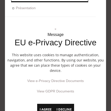
Présentation
×
Message
EU e-Privacy Directive
This website uses cookies to manage authentication,
navigation, and other functions. By using our website, you
agree that we can place these types of cookies on your
device.
View e-Privacy Directive Documents
View GDPR Documents
I AGREE
I DECLINE