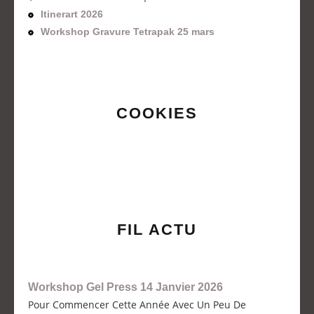
Itinerart 2026
Workshop Gravure Tetrapak 25 mars
COOKIES
FIL ACTU
Workshop Gel Press 14 Janvier 2026
Pour Commencer Cette Année Avec Un Peu De