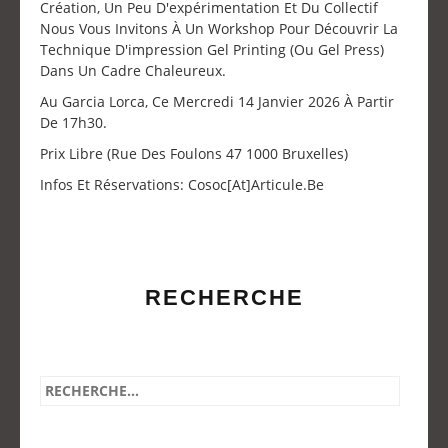
Création, Un Peu D'expérimentation Et Du Collectif
Nous Vous Invitons À Un Workshop Pour Découvrir La
Technique D'impression Gel Printing (ou Gel Press)
Dans Un Cadre Chaleureux.
Au Garcia Lorca, Ce Mercredi 14 Janvier 2026 À Partir
De 17h30.
Prix Libre (Rue Des Foulons 47 1000 Bruxelles)
Infos Et Réservations: Cosoc[at]articule.be
RECHERCHE