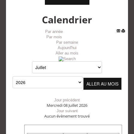
Calendrier
Par année
Par mois
Par semaine
Aujourd'hui
Aller au mois
ALLER AU MOIS
Jour précédent
Mercredi 08 Juillet 2026
Jour suivant
Aucun évènement trouvé