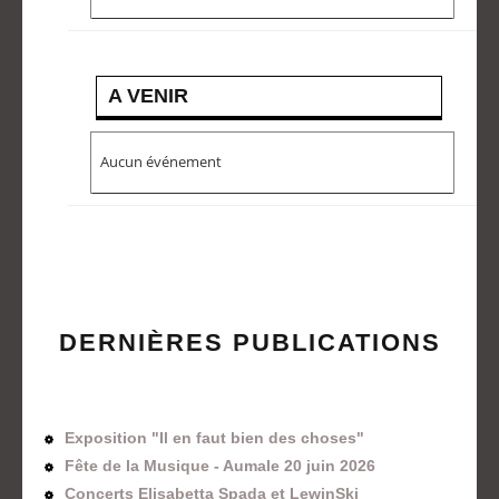
A VENIR
Aucun événement
DERNIÈRES PUBLICATIONS
Exposition "Il en faut bien des choses"
Fête de la Musique - Aumale 20 juin 2026
Concerts Elisabetta Spada et LewinSki