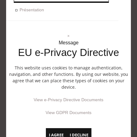
Présentation
×
Message
EU e-Privacy Directive
This website uses cookies to manage authentication,
navigation, and other functions. By using our website, you
agree that we can place these types of cookies on your
device.
View e-Privacy Directive Documents
View GDPR Documents
I AGREE
I DECLINE