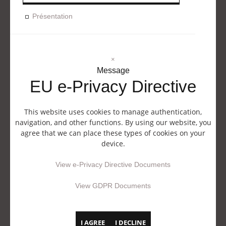
Présentation
×
Message
EU e-Privacy Directive
This website uses cookies to manage authentication,
navigation, and other functions. By using our website, you
agree that we can place these types of cookies on your
device.
View e-Privacy Directive Documents
View GDPR Documents
I AGREE
I DECLINE