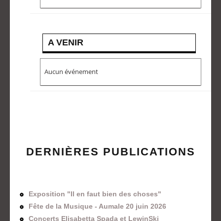
A VENIR
Aucun événement
DERNIÈRES PUBLICATIONS
Exposition "Il en faut bien des choses"
Fête de la Musique - Aumale 20 juin 2026
Concerts Elisabetta Spada et LewinSki