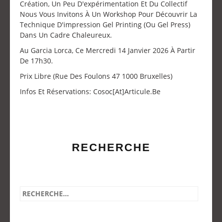
Création, Un Peu D'expérimentation Et Du Collectif
Nous Vous Invitons À Un Workshop Pour Découvrir La
Technique D'impression Gel Printing (ou Gel Press)
Dans Un Cadre Chaleureux.
Au Garcia Lorca, Ce Mercredi 14 Janvier 2026 À Partir
De 17h30.
Prix Libre (Rue Des Foulons 47 1000 Bruxelles)
Infos Et Réservations: Cosoc[at]articule.be
RECHERCHE