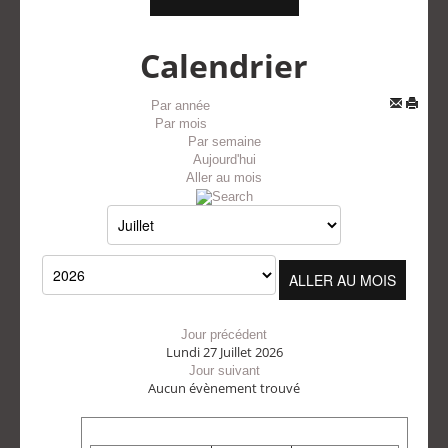
Calendrier
Par année
Par mois
Par semaine
Aujourd'hui
Aller au mois
ALLER AU MOIS
Jour précédent
Lundi 27 Juillet 2026
Jour suivant
Aucun évènement trouvé