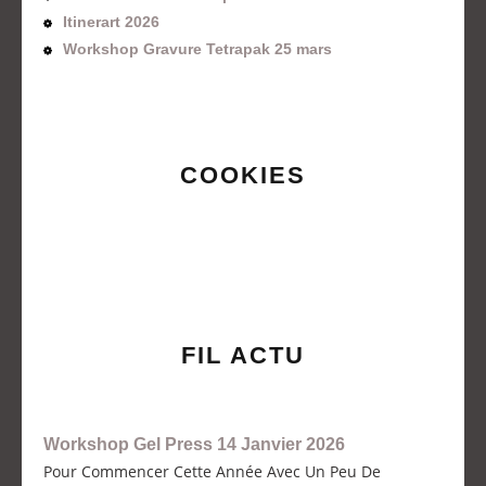
Itinerart 2026
Workshop Gravure Tetrapak 25 mars
COOKIES
FIL ACTU
Workshop Gel Press 14 Janvier 2026
Pour Commencer Cette Année Avec Un Peu De